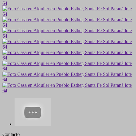
Contacto