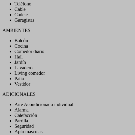
Teléfono
Cable
Cadete
Garagistas
AMBIENTES
Balcón
Cocina
Comedor diario
Hall
Jardín
Lavadero
Living comedor
Patio
Vestidor
ADICIONALES
Aire Acondicionado individual
Alarma
Calefacción
Parrilla
Seguridad
Apto mascotas