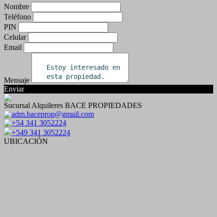
Nombre
Teléfono
PIN
Celular
Email
Mensaje
Enviar
Sucursal Alquileres BACE PROPIEDADES
adm.baceprop@gmail.com
+54 341 3052224
+549 341 3052224
UBICACIÓN