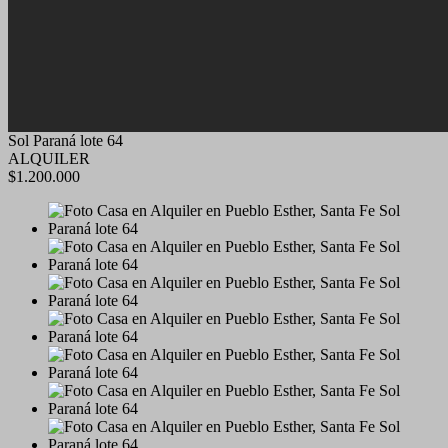
Sol Paraná lote 64
ALQUILER
$1.200.000