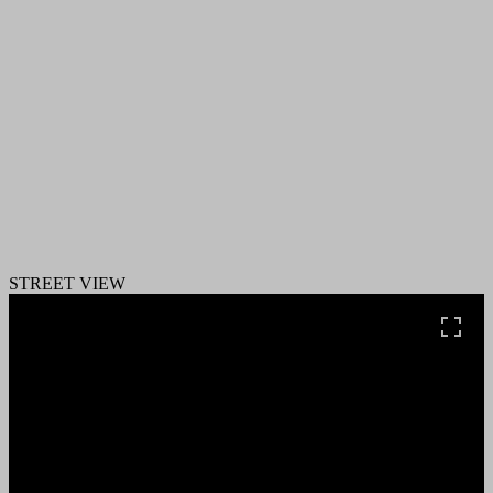
STREET VIEW