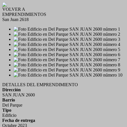
VOLVER A
EMPRENDIMIENTOS
San Juan 2618
DETALLES DEL EMPRENDIMIENTO
Dirección
SAN JUAN 2600
Barrio
Del Parque
Tipo
Edificio
Fecha de entrega
Octubre 2023