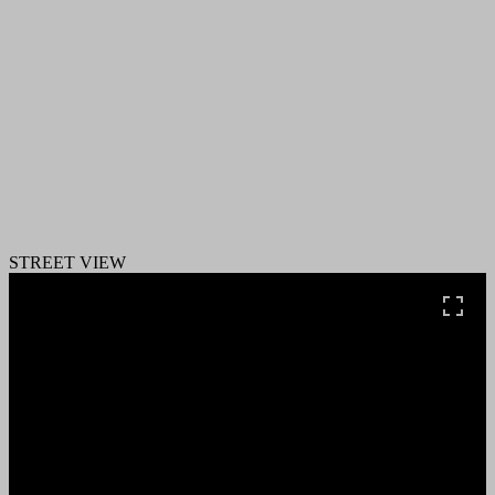
STREET VIEW