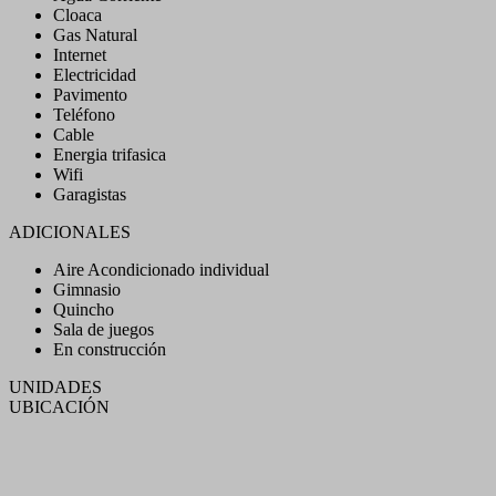
Cloaca
Gas Natural
Internet
Electricidad
Pavimento
Teléfono
Cable
Energia trifasica
Wifi
Garagistas
ADICIONALES
Aire Acondicionado individual
Gimnasio
Quincho
Sala de juegos
En construcción
UNIDADES
UBICACIÓN