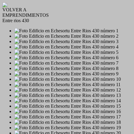
VOLVER A
EMPRENDIMIENTOS
Entre rios 430