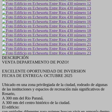
DESCRIPCIÓN
VENTA DEPARTAMENTO DE POZO!
EXCELENTE OPORTUNIDAD DE INVERSION
FECHA DE ENTREGA: OCTUBRE 2025
Ubicado en una zona privilegiada de la ciudad, rodeado de algunas
de las instituciones y espacios de recreación más significativos de
Rosario,
A 300 mts del Rio Paraná.
A 300 mts del centro histórico de la ciudad.
El edificio:
con unidades diferentes para quienes buscan vivir en armonía dentro