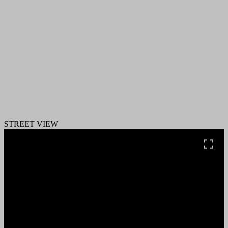
STREET VIEW