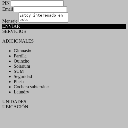
PIN
Email
Mensaje
ENVIAR
SERVICIOS
ADICIONALES
Gimnasio
Parrilla
Quincho
Solarium
SUM
Seguridad
Pileta
Cochera subterránea
Laundry
UNIDADES
UBICACIÓN