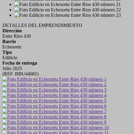
DETALLES DEL EMPRENDIMIENTO
Dirección
Entre Rios 430
Barrio
Echesortu
Tipo
Edificio
Fecha de entrega
Julio 2025
(REF. BBU44681)