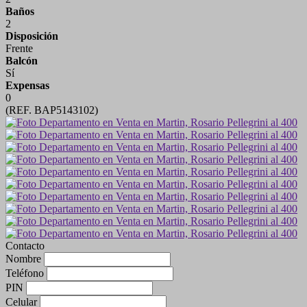
Baños
2
Disposición
Frente
Balcón
Sí
Expensas
0
(REF. BAP5143102)
Contacto
Nombre
Teléfono
PIN
Celular