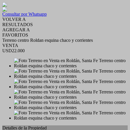
Consultar por Whatsapp
VOLVER A
RESULTADOS
AGREGAR A
FAVORITOS
Terreno centro Roldan esquina chaco y corrientes
VENTA
USD22.000
Detalles de la Propiedad