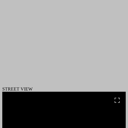
STREET VIEW