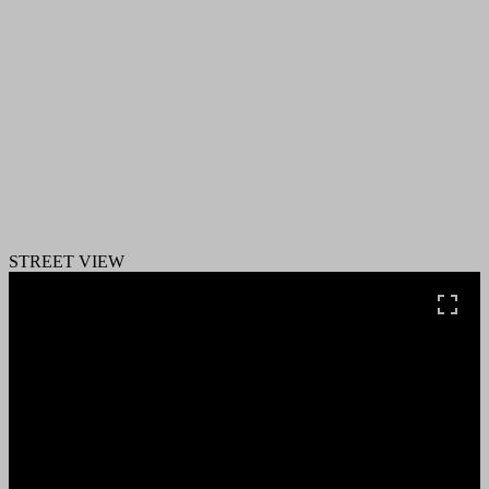
STREET VIEW