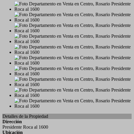
Detalles de la Propiedad
Dirección
Presidente Roca al 1600
Ubicación