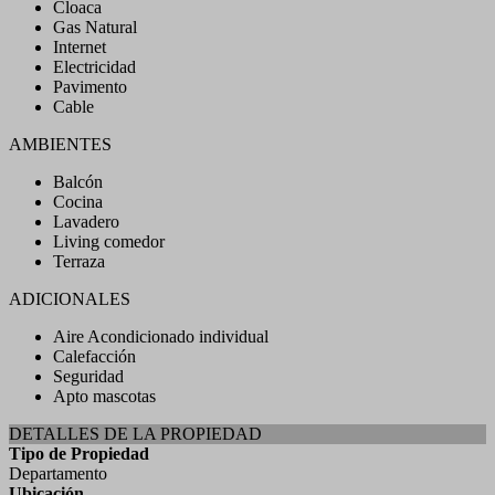
Cloaca
Gas Natural
Internet
Electricidad
Pavimento
Cable
AMBIENTES
Balcón
Cocina
Lavadero
Living comedor
Terraza
ADICIONALES
Aire Acondicionado individual
Calefacción
Seguridad
Apto mascotas
DETALLES DE LA PROPIEDAD
Tipo de Propiedad
Departamento
Ubicación