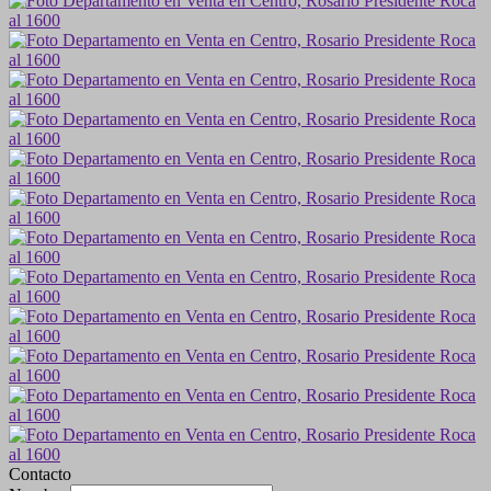
Contacto