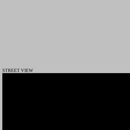
STREET VIEW