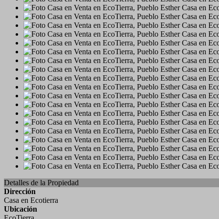
Detalles de la Propiedad
Dirección
Casa en Ecotierra
Ubicación
EcoTierra