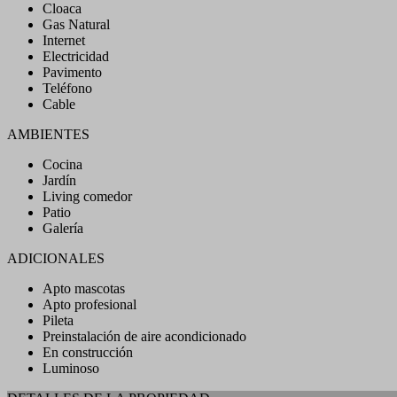
Cloaca
Gas Natural
Internet
Electricidad
Pavimento
Teléfono
Cable
AMBIENTES
Cocina
Jardín
Living comedor
Patio
Galería
ADICIONALES
Apto mascotas
Apto profesional
Pileta
Preinstalación de aire acondicionado
En construcción
Luminoso