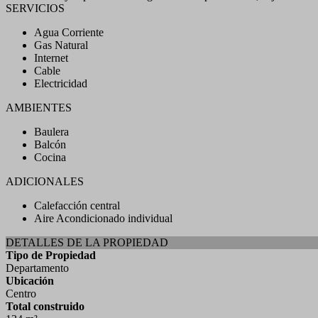
SERVICIOS
Agua Corriente
Gas Natural
Internet
Cable
Electricidad
AMBIENTES
Baulera
Balcón
Cocina
ADICIONALES
Calefacción central
Aire Acondicionado individual
DETALLES DE LA PROPIEDAD
Tipo de Propiedad
Departamento
Ubicación
Centro
Total construido