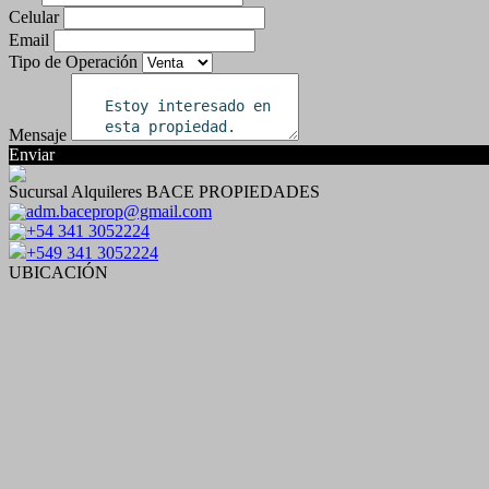
Celular
Email
Tipo de Operación
Mensaje
Enviar
Sucursal Alquileres BACE PROPIEDADES
adm.baceprop@gmail.com
+54 341 3052224
+549 341 3052224
UBICACIÓN