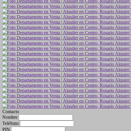
Contacto
Nombre
Teléfono
PIN